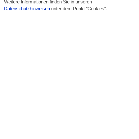
Weitere Informationen finden Sie in unseren
Datenschutzhinweisen
unter dem Punkt "Cookies".